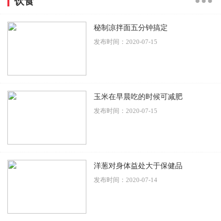
饮食
秘制凉拌面五分钟搞定
发布时间：2020-07-15
玉米在早晨吃的时候可减肥
发布时间：2020-07-15
洋葱对身体益处大于保健品
发布时间：2020-07-14