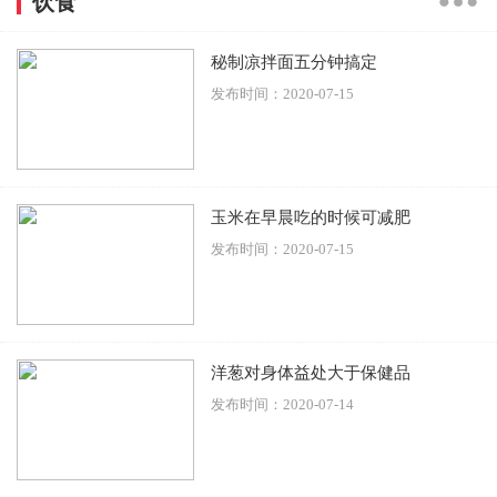
饮食
秘制凉拌面五分钟搞定
发布时间：2020-07-15
玉米在早晨吃的时候可减肥
发布时间：2020-07-15
洋葱对身体益处大于保健品
发布时间：2020-07-14