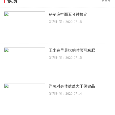
饮食
秘制凉拌面五分钟搞定
发布时间：2020-07-15
玉米在早晨吃的时候可减肥
发布时间：2020-07-15
洋葱对身体益处大于保健品
发布时间：2020-07-14